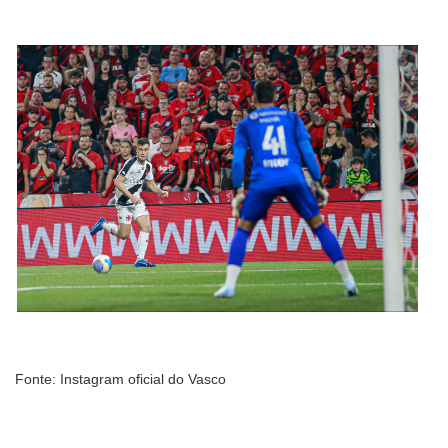
Fonte: Instagram oficial do Vasco