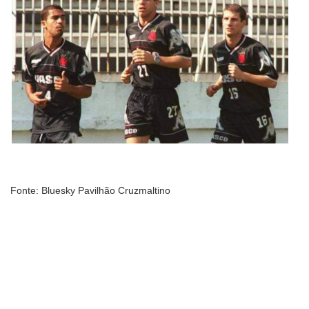
Fonte: Bluesky Pavilhão Cruzmaltino