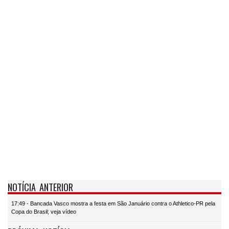
NOTÍCIA ANTERIOR
17:49 - Bancada Vasco mostra a festa em São Januário contra o Athletico-PR pela
Copa do Brasil; veja vídeo