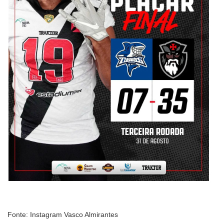
Fonte: Instagram Vasco Almirantes