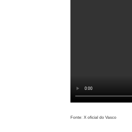
Fonte: X oficial do Vasco