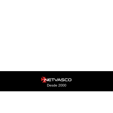
Desde 2000