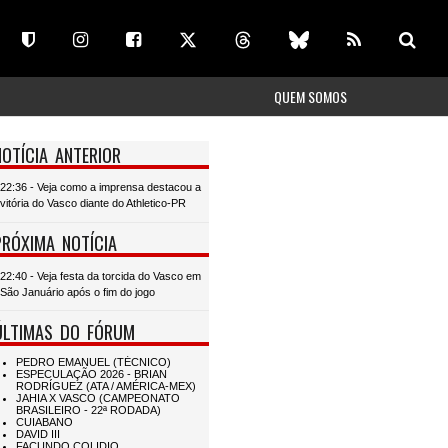
QUEM SOMOS
NOTÍCIA ANTERIOR
22:36 - Veja como a imprensa destacou a
vitória do Vasco diante do Athletico-PR
PRÓXIMA NOTÍCIA
22:40 - Veja festa da torcida do Vasco em
São Januário após o fim do jogo
ÚLTIMAS DO FÓRUM