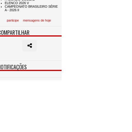
participe
mensagens de hoje
COMPARTILHAR
NOTIFICAÇÕES