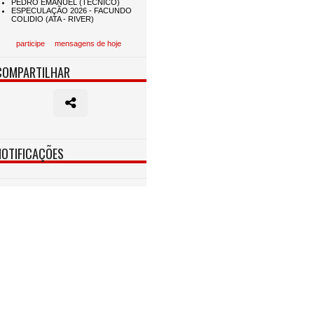
participe
mensagens de hoje
COMPARTILHAR
NOTIFICAÇÕES