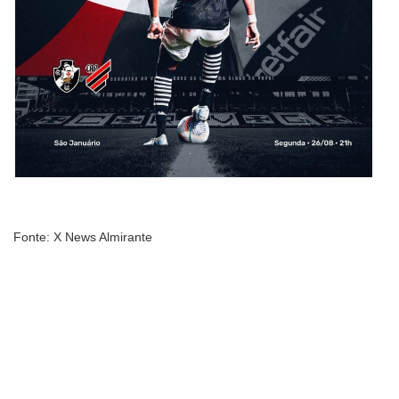
Fonte: X News Almirante