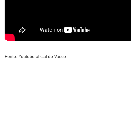
Fonte: Youtube oficial do Vasco