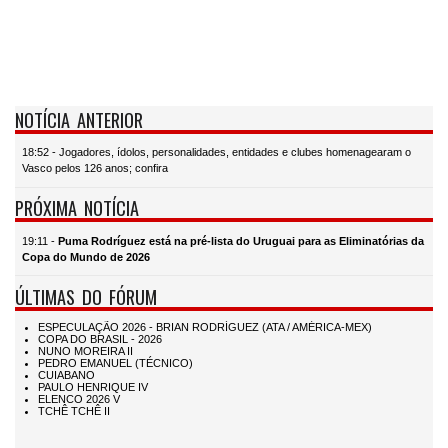
NOTÍCIA ANTERIOR
18:52 - Jogadores, ídolos, personalidades, entidades e clubes homenagearam o
Vasco pelos 126 anos; confira
PRÓXIMA NOTÍCIA
19:11 -
Puma Rodríguez está na pré-lista do Uruguai para as Eliminatórias da
Copa do Mundo de 2026
ÚLTIMAS DO FÓRUM