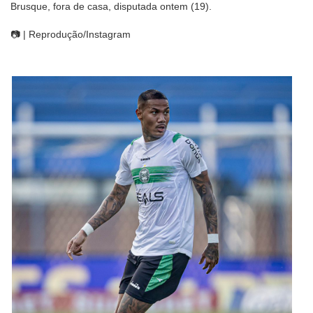
Brusque, fora de casa, disputada ontem (19).
📷 | Reprodução/Instagram