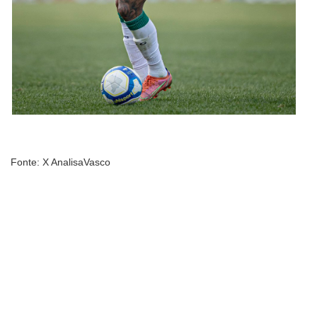
Fonte: X AnalisaVasco