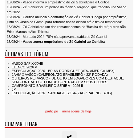
13/08/24 - Vasco informa o empréstimo de Zé Gabriel para o Coritiba
13/08/24 - Zé Gabriel foi um pedido do técnico Jorginho, que trabalhou no Vasco
em 2022
13/08/24 - Coritiba anuncia a contratação de Zé Gabriel: 'Chega por empréstimo,
junto ao Vasco da Gama, para reforçar nosso elenco até o fim da temporada'
13/08/24 - Zé Gabriel era um dos remanescentes da 'Batalha de Itu'; outros são
Erick Marcus e Alex Teixeira
13/08/24 - Mercado 2024: 78% não aprovam a saída de Zé Gabriel
13/08/24 -
Vasco acerta empréstimo de Zé Gabriel ao Coritiba
ÚLTIMAS DO FÓRUM
participe
mensagens de hoje
COMPARTILHAR