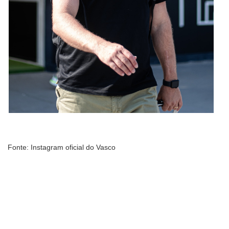
Fonte: Instagram oficial do Vasco