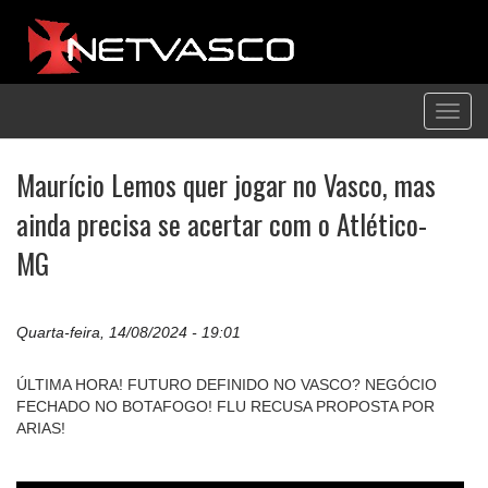
Toggl
navig
Maurício Lemos quer jogar no Vasco, mas
ainda precisa se acertar com o Atlético-
MG
Quarta-feira, 14/08/2024 - 19:01
ÚLTIMA HORA! FUTURO DEFINIDO NO VASCO? NEGÓCIO
FECHADO NO BOTAFOGO! FLU RECUSA PROPOSTA POR
ARIAS!