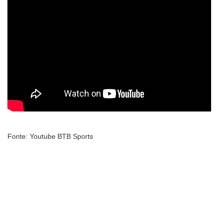
Fonte: Youtube BTB Sports