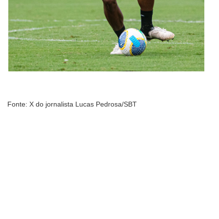
Fonte: X do jornalista Lucas Pedrosa/SBT