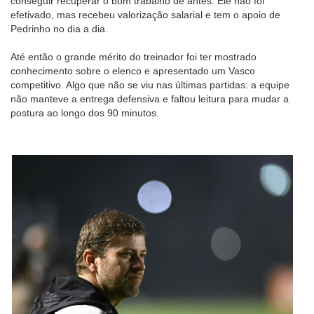
conseguir recuperar o bom trabalho de antes. Ele não foi
efetivado, mas recebeu valorização salarial e tem o apoio de
Pedrinho no dia a dia.
Até então o grande mérito do treinador foi ter mostrado
conhecimento sobre o elenco e apresentado um Vasco
competitivo. Algo que não se viu nas últimas partidas: a equipe
não manteve a entrega defensiva e faltou leitura para mudar a
postura ao longo dos 90 minutos.