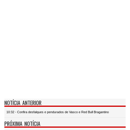
NOTÍCIA ANTERIOR
10:32 - Confira desfalques e pendurados de Vasco e Red Bull Bragantino
PRÓXIMA NOTÍCIA