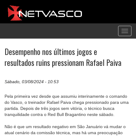
Toggl
navig
Desempenho nos últimos jogos e
resultados ruins pressionam Rafael Paiva
Sábado, 03/08/2024 - 10:53
Pela primeira vez desde que assumiu interinamente o comando
do Vasco, o treinador Rafael Paiva chega pressionado para uma
partida. Depois de três jogos sem vitória, o técnico busca
tranquilidade contra o Red Bull Bragantino neste sábado.
Não é que um resultado negativo em São Januário vá mudar o
atual cenário da comissão técnica, mas há uma preocupação