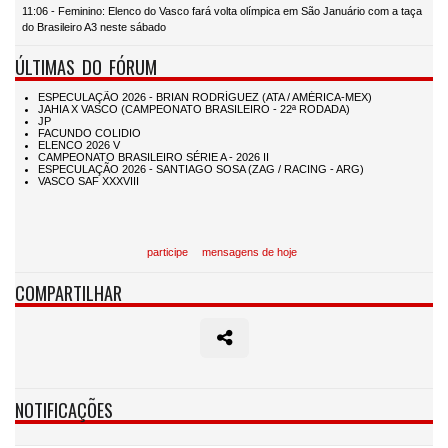
11:06 - Feminino: Elenco do Vasco fará volta olímpica em São Januário com a taça
do Brasileiro A3 neste sábado
ÚLTIMAS DO FÓRUM
participe
mensagens de hoje
COMPARTILHAR
NOTIFICAÇÕES