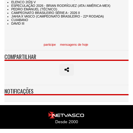
participe
mensagens de hoje
COMPARTILHAR
NOTIFICAÇÕES
Desde 2000