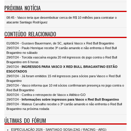
PRÓXIMA NOTÍCIA
08:45 - Vasco teria que desembolsar cerca de R$ 10 milhões para contratar o
atacante Santiago Rodríguez
CONTEÚDO RELACIONADO
01/08/24 - Gustavo Bauermann, de SC, apitará Vasco x Red Bull Bragantino
29/07/24 - Paulo Henrique recebe 3º cartão amarelo e não enfrenta o Red Bull
Bragantino no sábado
29/07/24 - Torcida vascaína esgota 20 mil ingressos do jogo contra o Red Bull
Bragantino em 6 horas
29/07/24 -
INGRESSOS PARA VASCO X RED BULL BRAGANTINO ESTÃO
ESGOTADOS
29/07/24 - Já foram emitidos 15 mil ingressos para sócios para Vasco x Red Bull
Bragantino
29/07/24 - Vasco informa que 10 mil sócios confirmaram presença no jogo contra o
Red Bull Bragantino
30/07/24 - Confira o retrospecto de Vasco x Atlético-GO
29/07/24 -
Informações sobre ingressos para Vasco x Red Bull Bragantino
28/07/24 - Mateus Carvalho recebe o 3º cartão amarelo e não enfrenta o Red Bull
Bragantino na próxima rodada
ÚLTIMAS DO FÓRUM