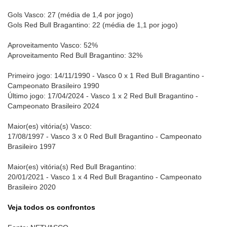
Gols Vasco: 27 (média de 1,4 por jogo)
Gols Red Bull Bragantino: 22 (média de 1,1 por jogo)
Aproveitamento Vasco: 52%
Aproveitamento Red Bull Bragantino: 32%
Primeiro jogo: 14/11/1990 - Vasco 0 x 1 Red Bull Bragantino -
Campeonato Brasileiro 1990
Último jogo: 17/04/2024 - Vasco 1 x 2 Red Bull Bragantino -
Campeonato Brasileiro 2024
Maior(es) vitória(s) Vasco:
17/08/1997 - Vasco 3 x 0 Red Bull Bragantino - Campeonato
Brasileiro 1997
Maior(es) vitória(s) Red Bull Bragantino:
20/01/2021 - Vasco 1 x 4 Red Bull Bragantino - Campeonato
Brasileiro 2020
Veja todos os confrontos