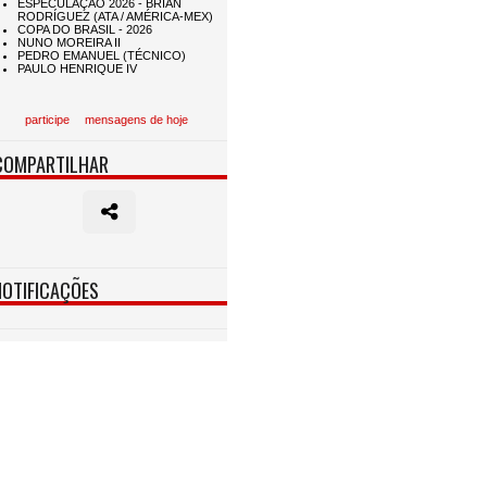
participe
mensagens de hoje
COMPARTILHAR
NOTIFICAÇÕES