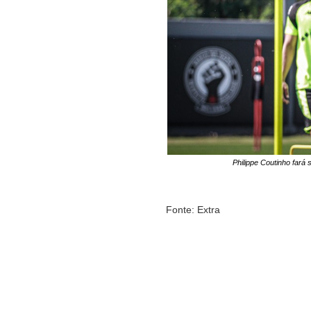
Philippe Coutinho fará
Fonte: Extra