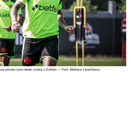
 sua estreia como titular contra o Grêmio — Foto: Matheus Lima/Vasco