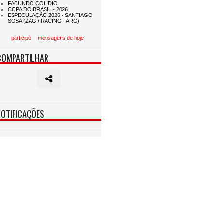
participe
mensagens de hoje
COMPARTILHAR
NOTIFICAÇÕES