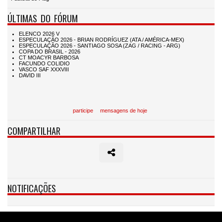
ÚLTIMAS DO FÓRUM
participe
mensagens de hoje
COMPARTILHAR
NOTIFICAÇÕES