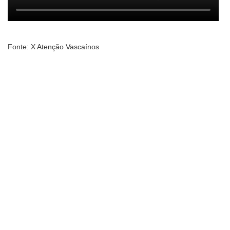
Fonte: X Atenção Vascaínos