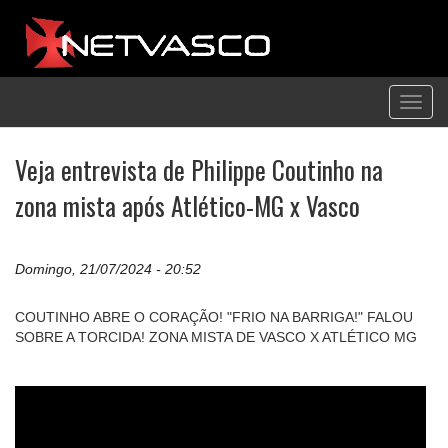
Toggl
navig
Veja entrevista de Philippe Coutinho na
zona mista após Atlético-MG x Vasco
Domingo, 21/07/2024 - 20:52
COUTINHO ABRE O CORAÇÃO! "FRIO NA BARRIGA!" FALOU
SOBRE A TORCIDA! ZONA MISTA DE VASCO X ATLÉTICO MG