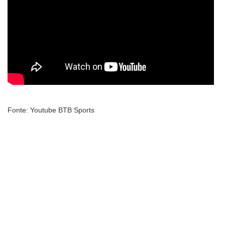
Fonte: Youtube BTB Sports