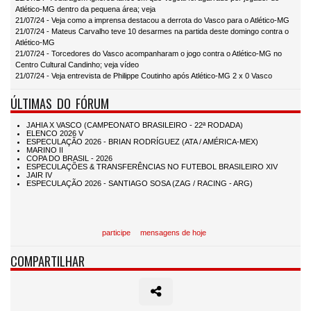
Atlético-MG dentro da pequena área; veja
21/07/24 - Veja como a imprensa destacou a derrota do Vasco para o Atlético-MG
21/07/24 - Mateus Carvalho teve 10 desarmes na partida deste domingo contra o
Atlético-MG
21/07/24 - Torcedores do Vasco acompanharam o jogo contra o Atlético-MG no
Centro Cultural Candinho; veja vídeo
21/07/24 - Veja entrevista de Philippe Coutinho após Atlético-MG 2 x 0 Vasco
ÚLTIMAS DO FÓRUM
participe
mensagens de hoje
COMPARTILHAR