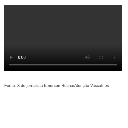
Fonte: X do jornalista Emerson Rocha/Atenção Vascaínos