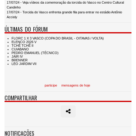
17/07/24 - Veja vídeos da comemoração da torcida do Vasco no Centro Cultural
Candinho
17/07/24 - Torcida do Vasco enfrenta grande fila para entrar no estádio Antônio
Accioly
ÚLTIMAS DO FÓRUM
participe
mensagens de hoje
COMPARTILHAR
NOTIFICAÇÕES