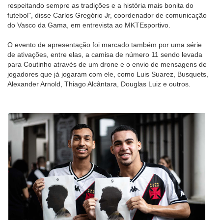
respeitando sempre as tradições e a história mais bonita do
futebol", disse Carlos Gregório Jr, coordenador de comunicação
do Vasco da Gama, em entrevista ao MKTEsportivo.
O evento de apresentação foi marcado também por uma série
de ativações, entre elas, a camisa de número 11 sendo levada
para Coutinho através de um drone e o envio de mensagens de
jogadores que já jogaram com ele, como Luis Suarez, Busquets,
Alexander Arnold, Thiago Alcântara, Douglas Luiz e outros.