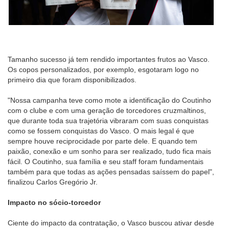
Tamanho sucesso já tem rendido importantes frutos ao Vasco.
Os copos personalizados, por exemplo, esgotaram logo no
primeiro dia que foram disponibilizados.
"Nossa campanha teve como mote a identificação do Coutinho
com o clube e com uma geração de torcedores cruzmaltinos,
que durante toda sua trajetória vibraram com suas conquistas
como se fossem conquistas do Vasco. O mais legal é que
sempre houve reciprocidade por parte dele. E quando tem
paixão, conexão e um sonho para ser realizado, tudo fica mais
fácil. O Coutinho, sua família e seu staff foram fundamentais
também para que todas as ações pensadas saíssem do papel",
finalizou Carlos Gregório Jr.
Impacto no sócio-torcedor
Ciente do impacto da contratação, o Vasco buscou ativar desde