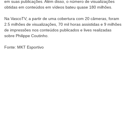
em suas publicações. Além disso, o número de visualizações
obtidas em conteúdos em vídeos bateu quase 180 milhões.
Na VascoTV, a partir de uma cobertura com 20 câmeras, foram
2.5 milhões de visualizações, 70 mil horas assistidas e 9 milhões
de impressões nos conteúdos publicados e lives realizadas
sobre Philippe Coutinho.
Fonte: MKT Esportivo