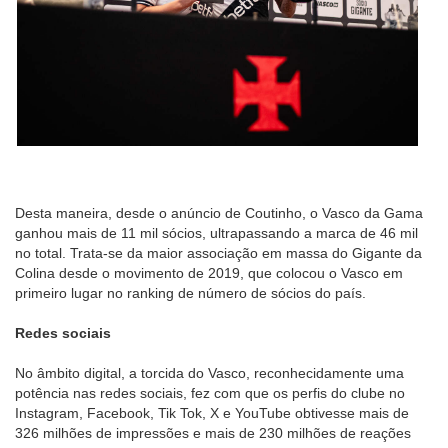
Desta maneira, desde o anúncio de Coutinho, o Vasco da Gama
ganhou mais de 11 mil sócios, ultrapassando a marca de 46 mil
no total. Trata-se da maior associação em massa do Gigante da
Colina desde o movimento de 2019, que colocou o Vasco em
primeiro lugar no ranking de número de sócios do país.
Redes sociais
No âmbito digital, a torcida do Vasco, reconhecidamente uma
potência nas redes sociais, fez com que os perfis do clube no
Instagram, Facebook, Tik Tok, X e YouTube obtivesse mais de
326 milhões de impressões e mais de 230 milhões de reações