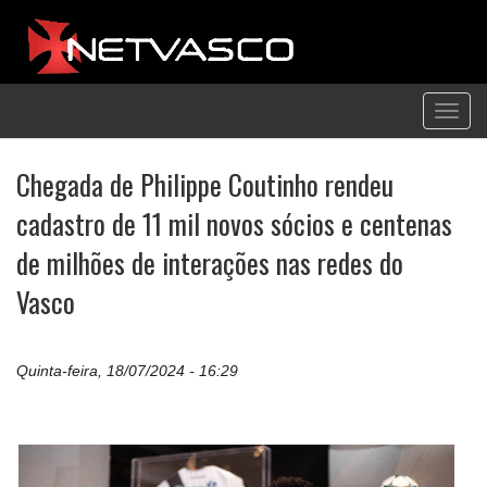
Toggl
navig
Chegada de Philippe Coutinho rendeu
cadastro de 11 mil novos sócios e centenas
de milhões de interações nas redes do
Vasco
Quinta-feira, 18/07/2024 - 16:29