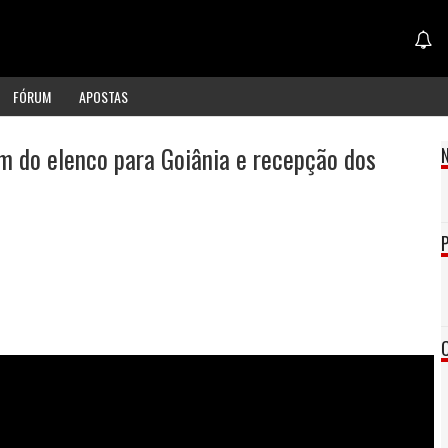
FÓRUM
APOSTAS
 do elenco para Goiânia e recepção dos