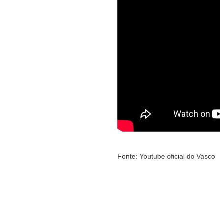
Fonte: Youtube oficial do Vasco