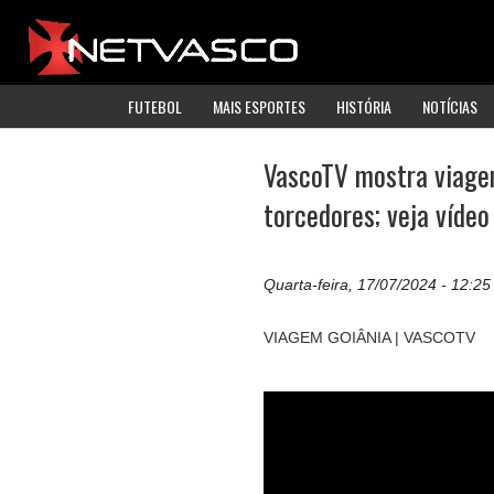
FUTEBOL
MAIS ESPORTES
HISTÓRIA
NOTÍCIAS
VascoTV mostra viagem
torcedores; veja vídeo
Quarta-feira, 17/07/2024 - 12:25
VIAGEM GOIÂNIA | VASCOTV