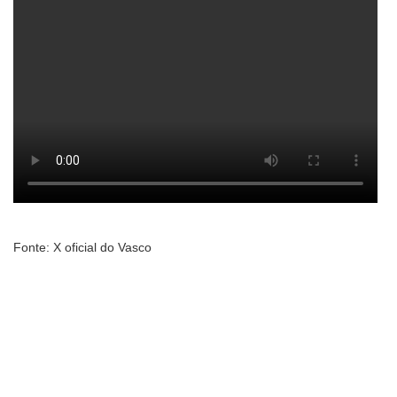
Fonte: X oficial do Vasco