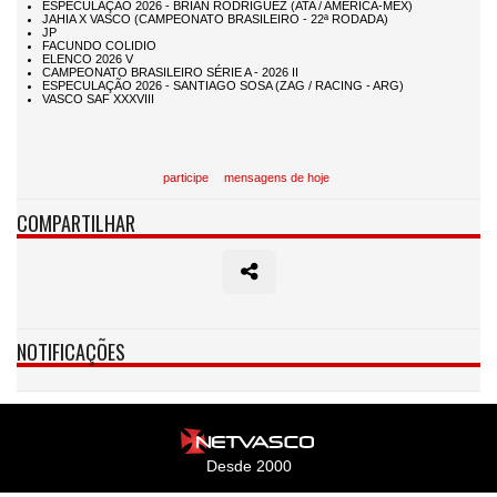
participe
mensagens de hoje
COMPARTILHAR
NOTIFICAÇÕES
Desde 2000