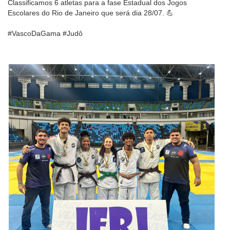
Classificamos 6 atletas para a fase Estadual dos Jogos
Escolares do Rio de Janeiro que será dia 28/07. 💪
#VascoDaGama #Judô