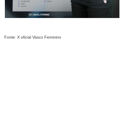
Fonte: X oficial Vasco Feminino