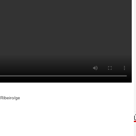
 Ribeiro/ge