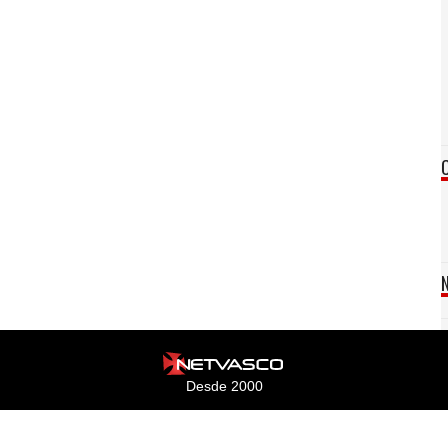
Desde 2000