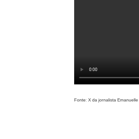
Fonte: X da jornalista Emanuelle