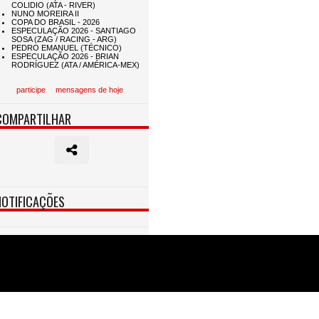
participe
mensagens de hoje
COMPARTILHAR
NOTIFICAÇÕES