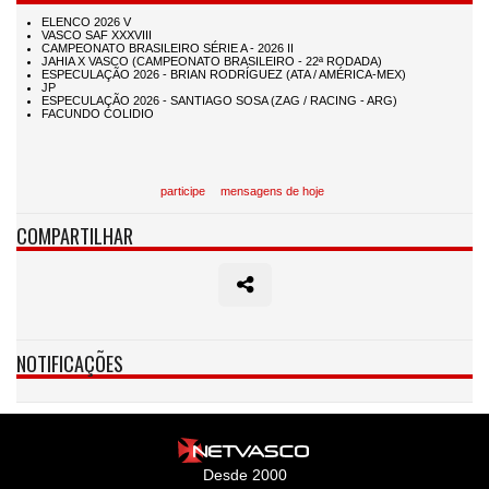
participe
mensagens de hoje
COMPARTILHAR
NOTIFICAÇÕES
Desde 2000