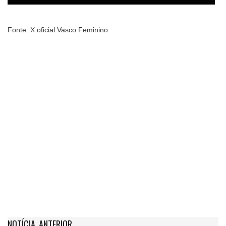
Fonte: X oficial Vasco Feminino
NOTÍCIA ANTERIOR