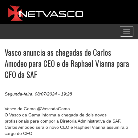
Toggl
navig
Vasco anuncia as chegadas de Carlos
Amodeo para CEO e de Raphael Vianna para
CFO da SAF
Segunda-feira, 08/07/2024 - 19:28
Vasco da Gama @VascodaGama
O Vasco da Gama informa a chegada de dois novos
profissionais para compor a Diretoria Administrativa da SAF.
Carlos Amodeo será o novo CEO e Raphael Vianna assumirá o
cargo de CFO.