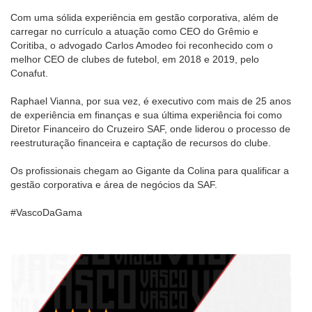
Com uma sólida experiência em gestão corporativa, além de
carregar no currículo a atuação como CEO do Grêmio e
Coritiba, o advogado Carlos Amodeo foi reconhecido com o
melhor CEO de clubes de futebol, em 2018 e 2019, pelo
Conafut.
Raphael Vianna, por sua vez, é executivo com mais de 25 anos
de experiência em finanças e sua última experiência foi como
Diretor Financeiro do Cruzeiro SAF, onde liderou o processo de
reestruturação financeira e captação de recursos do clube.
Os profissionais chegam ao Gigante da Colina para qualificar a
gestão corporativa e área de negócios da SAF.
#VascoDaGama