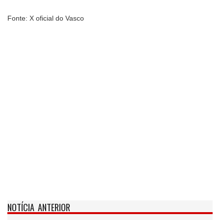
Fonte: X oficial do Vasco
NOTÍCIA ANTERIOR