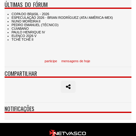
ÚLTIMAS DO FÓRUM
participe
mensagens de hoje
COMPARTILHAR
NOTIFICAÇÕES