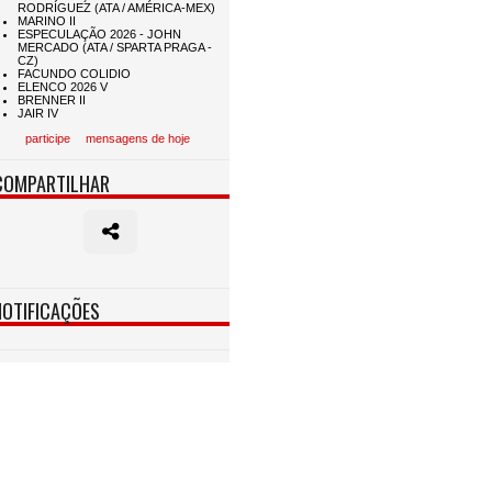
participe
mensagens de hoje
COMPARTILHAR
NOTIFICAÇÕES