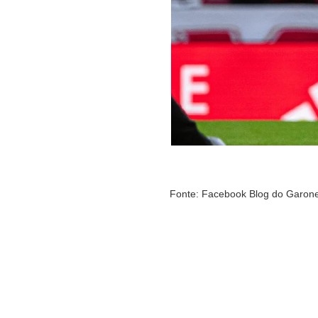
Fonte: Facebook Blog do Garon