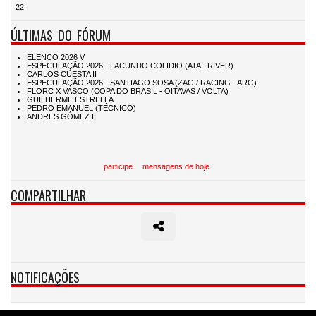
22
ÚLTIMAS DO FÓRUM
participe
mensagens de hoje
COMPARTILHAR
NOTIFICAÇÕES