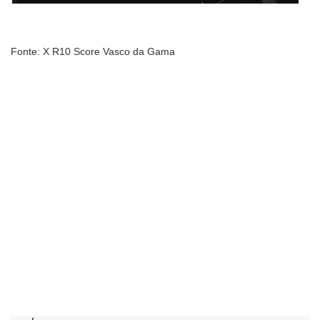
Fonte: X R10 Score Vasco da Gama