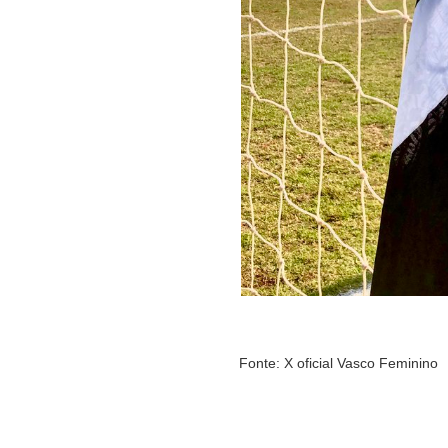
Fonte: X oficial Vasco Feminino