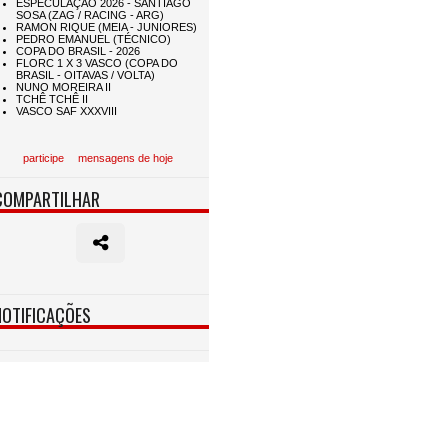
participe
mensagens de hoje
COMPARTILHAR
NOTIFICAÇÕES