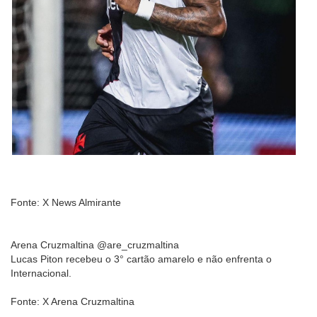
Fonte: X News Almirante
Arena Cruzmaltina @are_cruzmaltina
Lucas Piton recebeu o 3° cartão amarelo e não enfrenta o
Internacional.
Fonte: X Arena Cruzmaltina