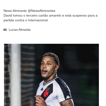
News Almirante @NewsAlmirantee
David tomou o terceiro cartão amarelo e está suspenso para a
partida contra o Internacional.
📸: Lucas Almeida