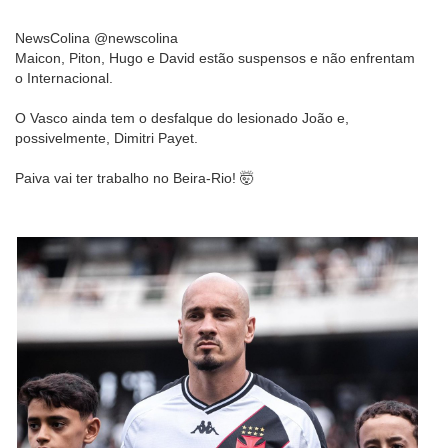
NewsColina @newscolina
Maicon, Piton, Hugo e David estão suspensos e não enfrentam
o Internacional.
O Vasco ainda tem o desfalque do lesionado João e,
possivelmente, Dimitri Payet.
Paiva vai ter trabalho no Beira-Rio! 🤯