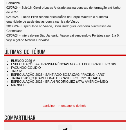
Fortaleza
02/07/24 - Sub-16: Goleiro Lucas Andrade assina contrato de formação até junho
de 2027
02/07/24 - Lucas Piton recebe orientações de Felipe Maestro e aumenta
quantidade de assistências com a camisa do Vasco
30/06/24 - Especulado no Vasco, Brian Rodríguez desperta o interesse do
Corinthians
03/07/24 - Intervalo em São Januário; Vasco vai vencendo o Fortaleza por 1 a 0;
veja o gol de Mateus Carvalho
ÚLTIMAS DO FÓRUM
participe
mensagens de hoje
COMPARTILHAR