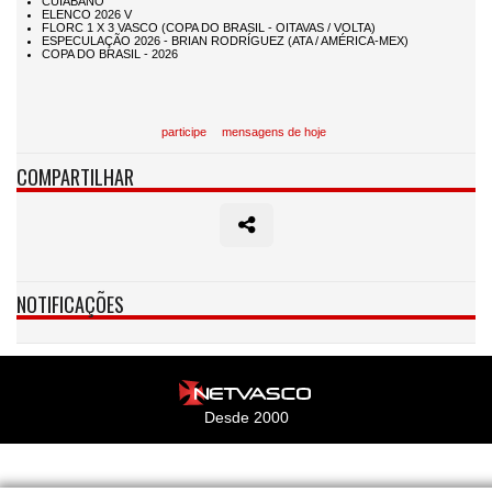
participe
mensagens de hoje
COMPARTILHAR
NOTIFICAÇÕES
Desde 2000