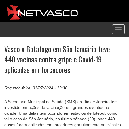
Toggl
navig
Vasco x Botafogo em São Januário teve
440 vacinas contra gripe e Covid-19
aplicadas em torcedores
Segunda-feira, 01/07/2024 - 12:36
A Secretaria Municipal de Saúde (SMS) do Rio de Janeiro tem
investido em ações de vacinação em grandes eventos na
cidade. Uma delas tem ocorrido em estádios de futebol, como
foi o caso de São Januário, no último sábado (29), onde 440
doses foram aplicadas em torcedores gratuitamente no clássico