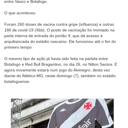
entre Vasco e Botafogo.
O que aconteceu
Foram 260 doses de vacina contra gripe (influenza) e outras
180 de covid-19 (Xbb). O posto de vacinação foi montado na
parte interna de entrada do portão 9, que dá acesso à
arquibancada do estádio vascaíno. Ele funcionou até o fim do
primeiro tempo.
O mesmo tipo de ação já havia sido feita na partida entre
Botafogo e Red Bull Bragantino, no dia 26, no Nilton Santos. E
agora novamente estará num jogo do Alvinegro, desta vez
diante do Atlético-MG, neste domingo (7), também no estádio
botafoguense.