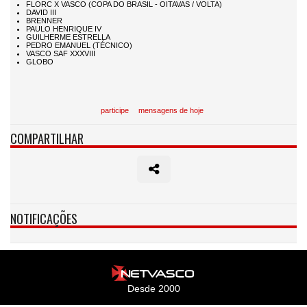
participe
mensagens de hoje
COMPARTILHAR
NOTIFICAÇÕES
Desde 2000