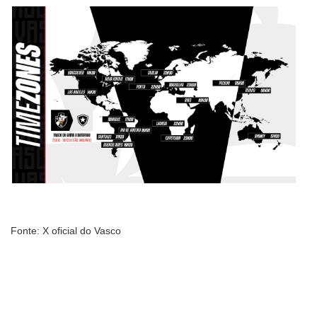
Fonte: X oficial do Vasco