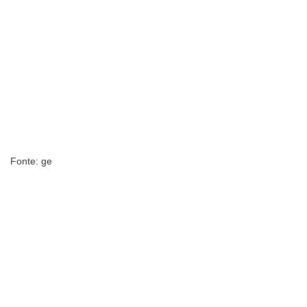
Fonte: ge