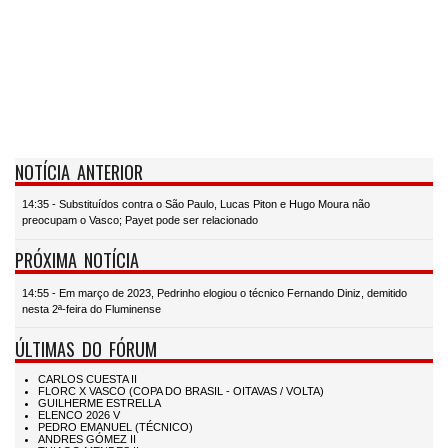
NOTÍCIA ANTERIOR
14:35 - Substituídos contra o São Paulo, Lucas Piton e Hugo Moura não
preocupam o Vasco; Payet pode ser relacionado
PRÓXIMA NOTÍCIA
14:55 - Em março de 2023, Pedrinho elogiou o técnico Fernando Diniz, demitido
nesta 2ª-feira do Fluminense
ÚLTIMAS DO FÓRUM