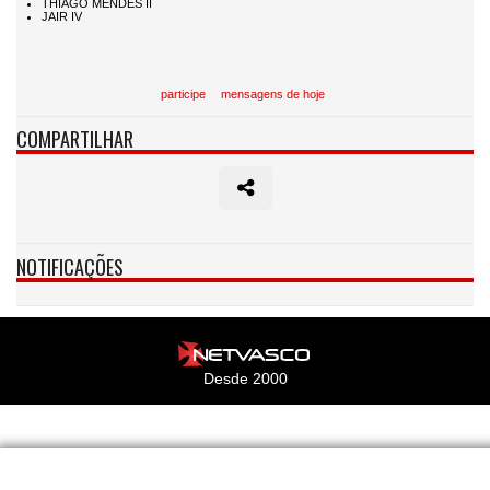
participe
mensagens de hoje
COMPARTILHAR
NOTIFICAÇÕES
Desde 2000