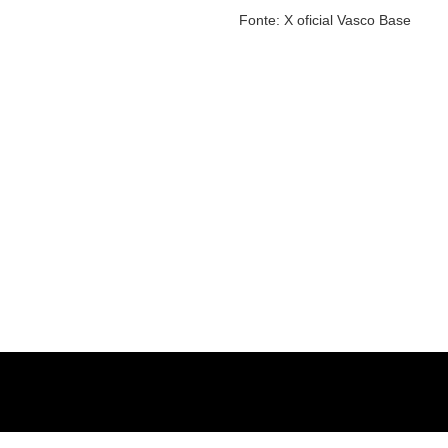
Fonte: X oficial Vasco Base