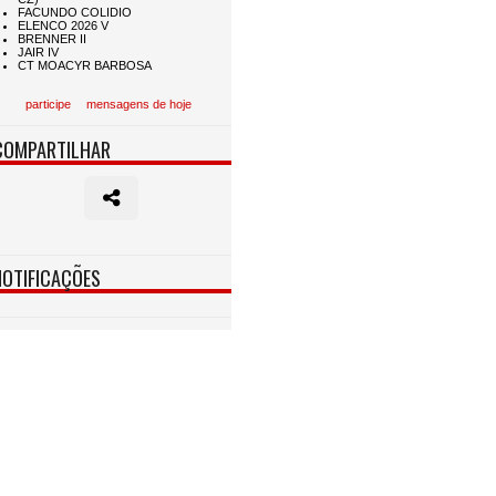
participe
mensagens de hoje
COMPARTILHAR
NOTIFICAÇÕES