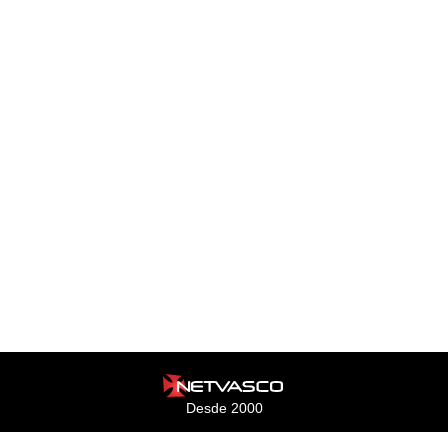
Desde 2000