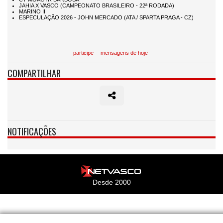
participe
mensagens de hoje
COMPARTILHAR
NOTIFICAÇÕES
Desde 2000