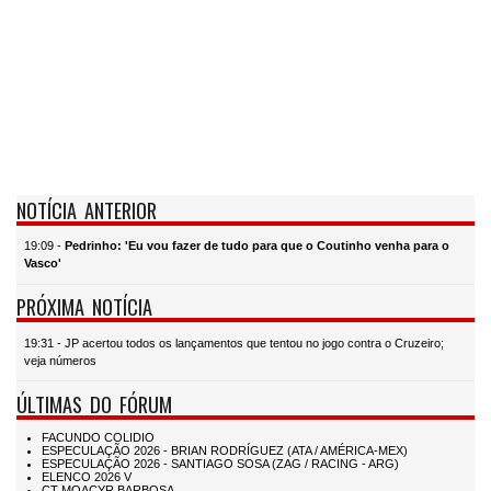
NOTÍCIA ANTERIOR
19:09 -
Pedrinho: 'Eu vou fazer de tudo para que o Coutinho venha para o
Vasco'
PRÓXIMA NOTÍCIA
19:31 - JP acertou todos os lançamentos que tentou no jogo contra o Cruzeiro;
veja números
ÚLTIMAS DO FÓRUM