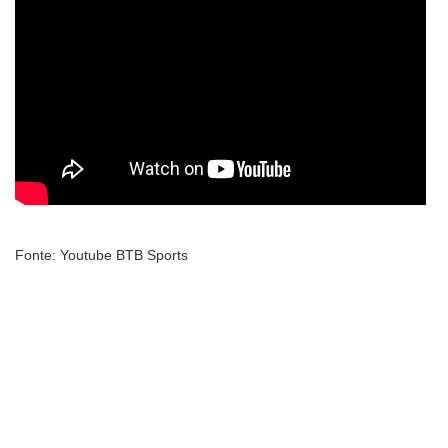
Fonte: Youtube BTB Sports