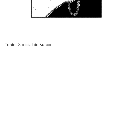
Fonte: X oficial do Vasco