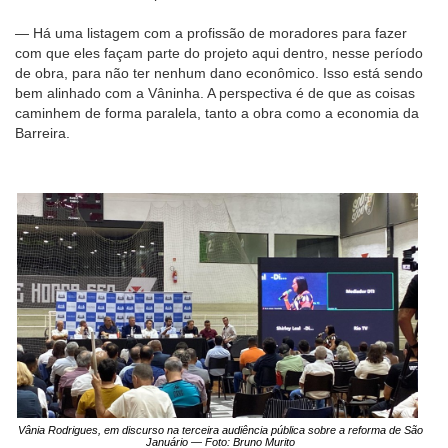
— Há uma listagem com a profissão de moradores para fazer
com que eles façam parte do projeto aqui dentro, nesse período
de obra, para não ter nenhum dano econômico. Isso está sendo
bem alinhado com a Vâninha. A perspectiva é de que as coisas
caminhem de forma paralela, tanto a obra como a economia da
Barreira.
Vânia Rodrigues, em discurso na terceira audiência pública sobre a reforma de São
Januário — Foto: Bruno Murito