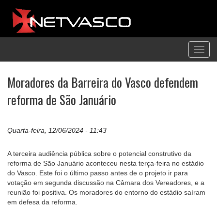
Toggl
navig
Moradores da Barreira do Vasco defendem
reforma de São Januário
Quarta-feira, 12/06/2024 - 11:43
A terceira audiência pública sobre o potencial construtivo da
reforma de São Januário aconteceu nesta terça-feira no estádio
do Vasco. Este foi o último passo antes de o projeto ir para
votação em segunda discussão na Câmara dos Vereadores, e a
reunião foi positiva. Os moradores do entorno do estádio saíram
em defesa da reforma.