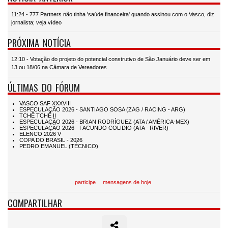
11:24 - 777 Partners não tinha 'saúde financeira' quando assinou com o Vasco, diz
jornalista; veja vídeo
PRÓXIMA NOTÍCIA
12:10 - Votação do projeto do potencial construtivo de São Januário deve ser em
13 ou 18/06 na Câmara de Vereadores
ÚLTIMAS DO FÓRUM
participe
mensagens de hoje
COMPARTILHAR