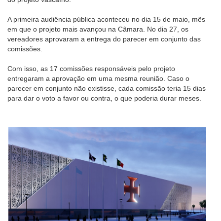
A primeira audiência pública aconteceu no dia 15 de maio, mês
em que o projeto mais avançou na Câmara. No dia 27, os
vereadores aprovaram a entrega do parecer em conjunto das
comissões.
Com isso, as 17 comissões responsáveis pelo projeto
entregaram a aprovação em uma mesma reunião. Caso o
parecer em conjunto não existisse, cada comissão teria 15 dias
para dar o voto a favor ou contra, o que poderia durar meses.