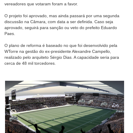
vereadores que votaram foram a favor.
O projeto foi aprovado, mas ainda passará por uma segunda
discussão na Câmara, com data a ser definida. Caso seja
aprovado, seguirá para sanção ou veto do prefeito Eduardo
Paes.
O plano de reforma é baseado no que foi desenvolvido pela
WTorre na gestão do ex-presidente Alexandre Campello,
realizado pelo arquiteto Sérgio Dias. A capacidade seria para
cerca de 48 mil torcedores.