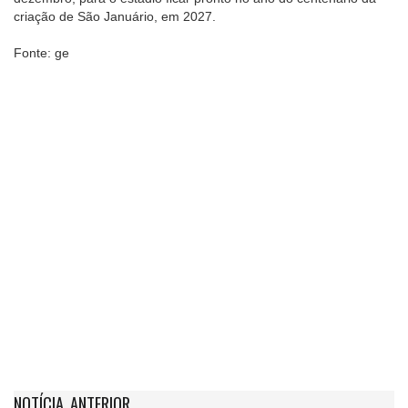
criação de São Januário, em 2027.
Fonte: ge
NOTÍCIA ANTERIOR