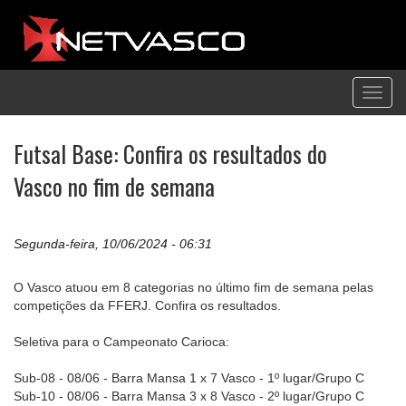
Toggl
navig
Futsal Base: Confira os resultados do
Vasco no fim de semana
Segunda-feira, 10/06/2024 - 06:31
O Vasco atuou em 8 categorias no último fim de semana pelas
competições da FFERJ. Confira os resultados.
Seletiva para o Campeonato Carioca:
Sub-08 - 08/06 - Barra Mansa 1 x 7 Vasco - 1º lugar/Grupo C
Sub-10 - 08/06 - Barra Mansa 3 x 8 Vasco - 2º lugar/Grupo C