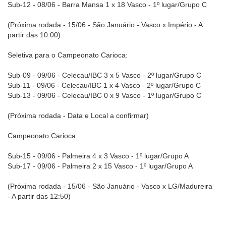
Sub-12 - 08/06 - Barra Mansa 1 x 18 Vasco - 1º lugar/Grupo C
(Próxima rodada - 15/06 - São Januário - Vasco x Império - A
partir das 10:00)
Seletiva para o Campeonato Carioca:
Sub-09 - 09/06 - Celecau/IBC 3 x 5 Vasco - 2º lugar/Grupo C
Sub-11 - 09/06 - Celecau/IBC 1 x 4 Vasco - 2º lugar/Grupo C
Sub-13 - 09/06 - Celecau/IBC 0 x 9 Vasco - 1º lugar/Grupo C
(Próxima rodada - Data e Local a confirmar)
Campeonato Carioca:
Sub-15 - 09/06 - Palmeira 4 x 3 Vasco - 1º lugar/Grupo A
Sub-17 - 09/06 - Palmeira 2 x 15 Vasco - 1º lugar/Grupo A
(Próxima rodada - 15/06 - São Januário - Vasco x LG/Madureira
- A partir das 12:50)