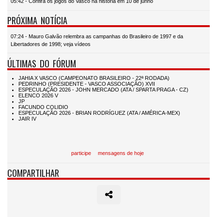
05:42 - Confira os jogos do Vasco na história em 10 de junho
PRÓXIMA NOTÍCIA
07:24 - Mauro Galvão relembra as campanhas do Brasileiro de 1997 e da
Libertadores de 1998; veja vídeos
ÚLTIMAS DO FÓRUM
participe
mensagens de hoje
COMPARTILHAR