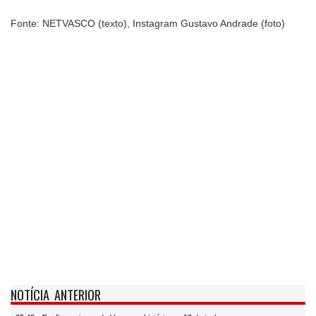
Fonte: NETVASCO (texto), Instagram Gustavo Andrade (foto)
NOTÍCIA ANTERIOR