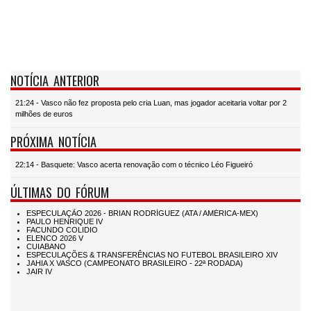
NOTÍCIA ANTERIOR
21:24 - Vasco não fez proposta pelo cria Luan, mas jogador aceitaria voltar por 2
milhões de euros
PRÓXIMA NOTÍCIA
22:14 - Basquete: Vasco acerta renovação com o técnico Léo Figueiró
ÚLTIMAS DO FÓRUM