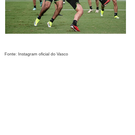
Fonte: Instagram oficial do Vasco