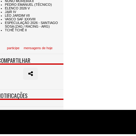
participe
mensagens de hoje
COMPARTILHAR
NOTIFICAÇÕES