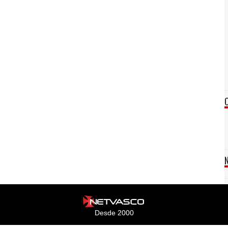
Desde 2000