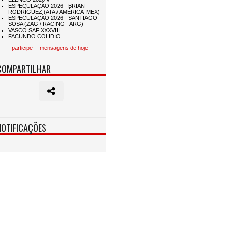
participe
mensagens de hoje
COMPARTILHAR
NOTIFICAÇÕES