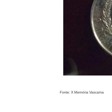
Fonte: X Memória Vascaína