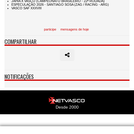
participe
mensagens de hoje
COMPARTILHAR
NOTIFICAÇÕES
Desde 2000