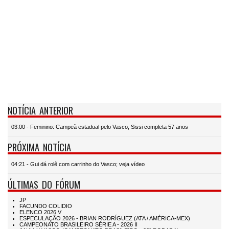
NOTÍCIA ANTERIOR
03:00 - Feminino: Campeã estadual pelo Vasco, Sissi completa 57 anos
PRÓXIMA NOTÍCIA
04:21 - Gui dá rolê com carrinho do Vasco; veja vídeo
ÚLTIMAS DO FÓRUM