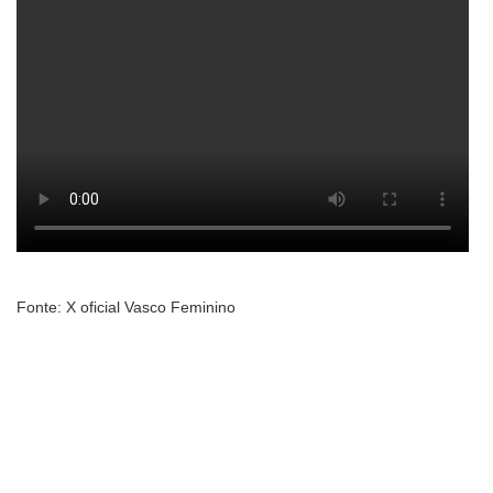
Fonte: X oficial Vasco Feminino