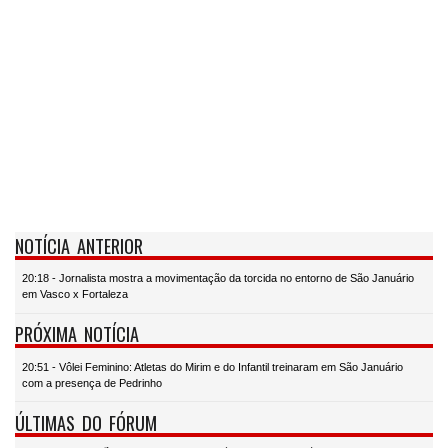
NOTÍCIA ANTERIOR
20:18 - Jornalista mostra a movimentação da torcida no entorno de São Januário
em Vasco x Fortaleza
PRÓXIMA NOTÍCIA
20:51 - Vôlei Feminino: Atletas do Mirim e do Infantil treinaram em São Januário
com a presença de Pedrinho
ÚLTIMAS DO FÓRUM