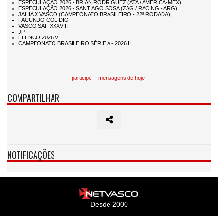
participe
mensagens de hoje
COMPARTILHAR
NOTIFICAÇÕES
Desde 2000