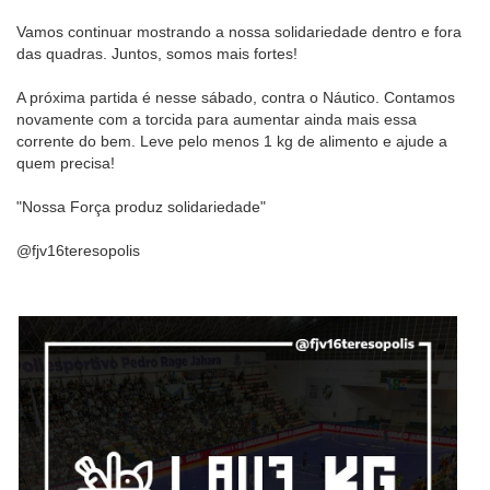
Vamos continuar mostrando a nossa solidariedade dentro e fora
das quadras. Juntos, somos mais fortes!
A próxima partida é nesse sábado, contra o Náutico. Contamos
novamente com a torcida para aumentar ainda mais essa
corrente do bem. Leve pelo menos 1 kg de alimento e ajude a
quem precisa!
"Nossa Força produz solidariedade"
@fjv16teresopolis