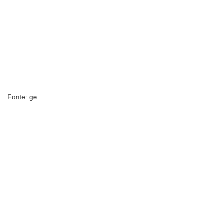
Fonte: ge