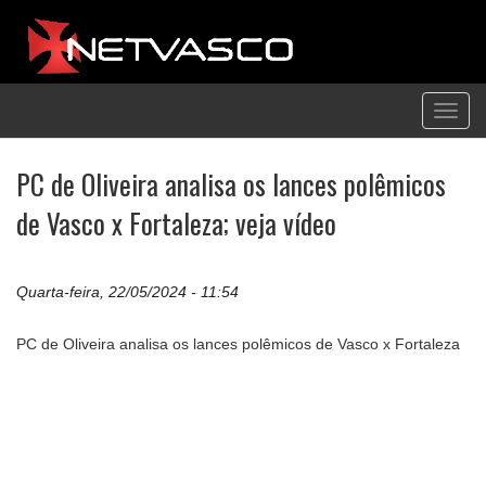
Toggl
navig
PC de Oliveira analisa os lances polêmicos
de Vasco x Fortaleza; veja vídeo
Quarta-feira, 22/05/2024 - 11:54
PC de Oliveira analisa os lances polêmicos de Vasco x Fortaleza