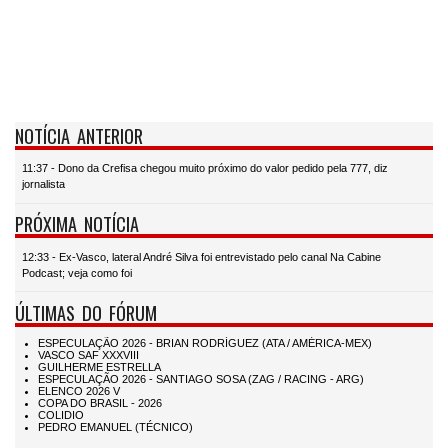
NOTÍCIA ANTERIOR
11:37 - Dono da Crefisa chegou muito próximo do valor pedido pela 777, diz
jornalista
PRÓXIMA NOTÍCIA
12:33 - Ex-Vasco, lateral André Silva foi entrevistado pelo canal Na Cabine
Podcast; veja como foi
ÚLTIMAS DO FÓRUM