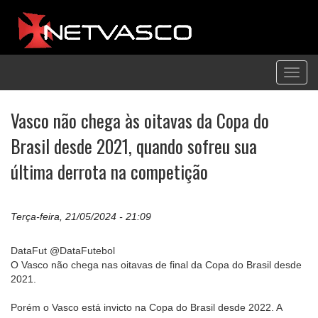
Toggl
navig
Vasco não chega às oitavas da Copa do
Brasil desde 2021, quando sofreu sua
última derrota na competição
Terça-feira, 21/05/2024 - 21:09
DataFut @DataFutebol
O Vasco não chega nas oitavas de final da Copa do Brasil desde
2021.
Porém o Vasco está invicto na Copa do Brasil desde 2022. A