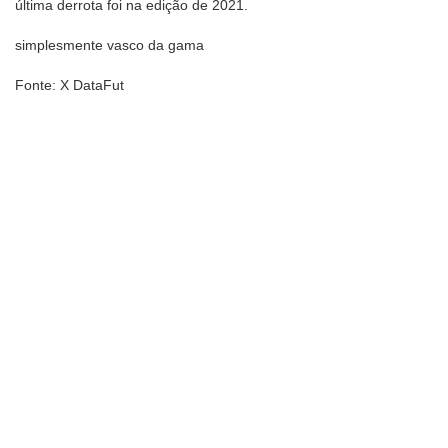
última derrota foi na edição de 2021.
simplesmente vasco da gama
Fonte: X DataFut