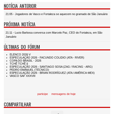
NOTÍCIA ANTERIOR
21:05 - Jogadores de Vasco e Fortaleza se aquecem no gramado de São Januário
PRÓXIMA NOTÍCIA
21:11 - Lucio Barbosa conversa com Marcelo Paz, CEO do Fortaleza, em São
Januário
ÚLTIMAS DO FÓRUM
participe
mensagens de hoje
COMPARTILHAR