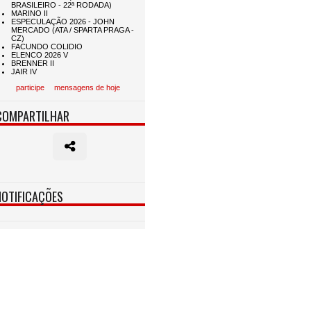
participe
mensagens de hoje
COMPARTILHAR
NOTIFICAÇÕES