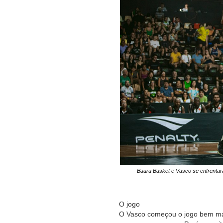
Bauru Basket e Vasco se enfrentar
O jogo
O Vasco começou o jogo bem mais