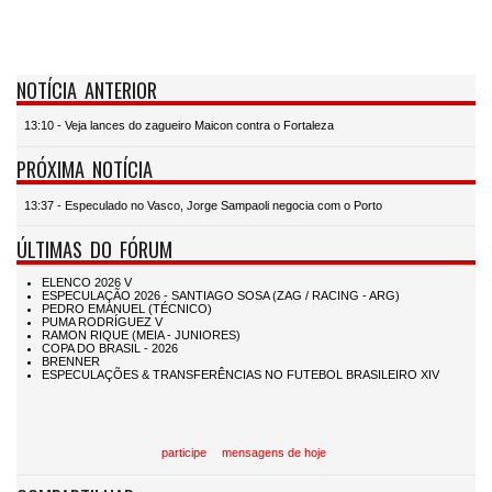
NOTÍCIA ANTERIOR
13:10 - Veja lances do zagueiro Maicon contra o Fortaleza
PRÓXIMA NOTÍCIA
13:37 - Especulado no Vasco, Jorge Sampaoli negocia com o Porto
ÚLTIMAS DO FÓRUM
participe
mensagens de hoje