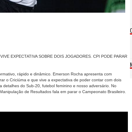
 VIVE EXPECTATIVA SOBRE DOIS JOGADORES. CPI PODE PARAR
formativo, rápido e dinâmico. Emerson Rocha apresenta com
ar o Criciúma e que vive a expectativa de poder contar com dois
a detalhes do Sub-20, futebol feminino e nosso adversário. No
Manipulação de Resultados fala em parar o Campeonato Brasileiro.