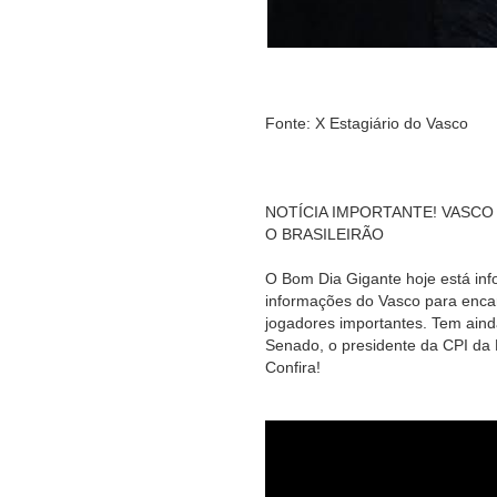
Fonte: X Estagiário do Vasco
NOTÍCIA IMPORTANTE! VASCO
O BRASILEIRÃO
O Bom Dia Gigante hoje está in
informações do Vasco para encar
jogadores importantes. Tem aind
Senado, o presidente da CPI da 
Confira!