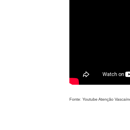
Fonte: Youtube Atenção Vascaín