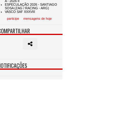
participe
mensagens de hoje
COMPARTILHAR
NOTIFICAÇÕES