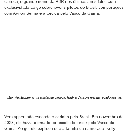
carioca, o grande nome da RBR nos últimos anos falou com
exclusividade ao ge sobre jovens pilotos do Brasil, comparações
com Ayrton Senna e a torcida pelo Vasco da Gama.
Max Verstappen arrisca sotaque carioca, lembra Vasco e manda recado aos fãs
Verstappen não esconde o carinho pelo Brasil. Em novembro de
2023, ele havia afirmado ter escolhido torcer pelo Vasco da
Gama. Ao ge, ele explicou que a família da namorada, Kelly