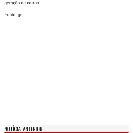
geração de carros.
Fonte: ge
NOTÍCIA ANTERIOR