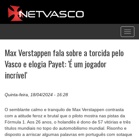
Toggl
navig
Max Verstappen fala sobre a torcida pelo
Vasco e elogia Payet: 'É um jogador
incrível'
Quinta-feira, 18/04/2024 - 16:28
O semblante calmo e tranquilo de Max Verstappen contrasta
com a atitude feroz e brutal que o piloto mostra nas pistas da
Fórmula 1. Aos 26 anos, o holandês é dono de 57 vitórias e três
títulos mundiais no topo do automobilismo mundial. Risonho e
disposto a arriscar algumas palavras em português com sotaque