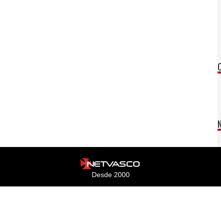
Desde 2000