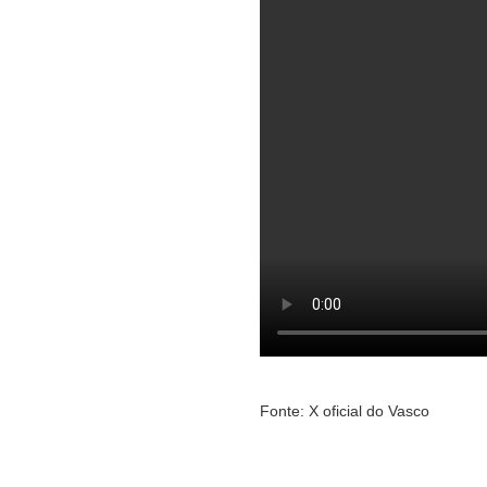
Fonte: X oficial do Vasco