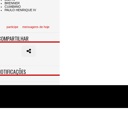
participe
mensagens de hoje
COMPARTILHAR
NOTIFICAÇÕES